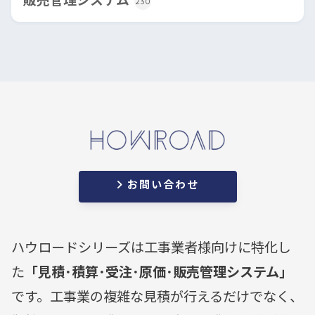
230
お問い合わせ
ハウロードシリーズは工事業者様向けに特化し
た
「見積･積算･受注･原価･販売管理システム」
です。工事業の複雑な見積が行えるだけでなく、