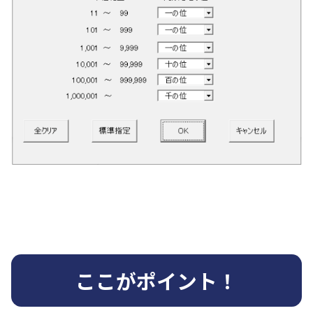
ここがポイント！