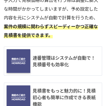
手入力で見積価格の算出を行う際は調整に膨大
な時間がかかってしまいますが、予め設定した
内容を元にシステムが自動で計算を行うため、
案件の規模に関わらずスピーディーかつ正確な
見積書を提供できます。
連番管理はシステムが自動で！
見積番号も効率化
見積書をもっと魅力的に！見積
初心者も簡単に作成できる表紙
機能