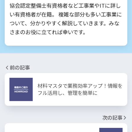
協会認定整備士有資格者など工事業やITに詳し
い有資格者が在籍。 複雑な部分も多い工事業に
ついて、分かりやすく解説していきます。みな
さまのお役に立てれば幸いです。
前の記事
材料マスタで業務効率アップ！情報を
フル活用し、管理を簡単に
次の記事