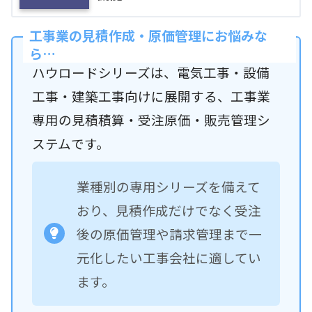
工事業の見積作成・原価管理にお悩みな
ら…
ハウロードシリーズは、電気工事・設備
工事・建築工事向けに展開する、工事業
専用の見積積算・受注原価・販売管理シ
ステムです。
業種別の専用シリーズを備えて
おり、見積作成だけでなく受注
後の原価管理や請求管理まで一
元化したい工事会社に適してい
ます。