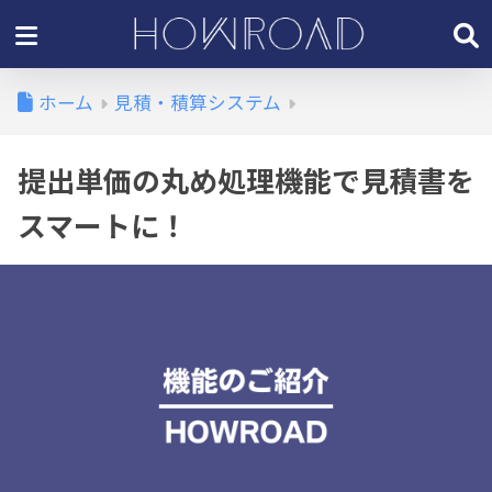
ホーム
見積・積算システム
提出単価の丸め処理機能で見積書を
スマートに！