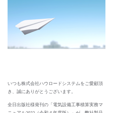
いつも株式会社ハウロードシステムをご愛顧頂
き、誠にありがとうございます。
全日出版社様発刊の「電気設備工事積算実務マ
ニュアル2022（令和４年度版）」が、弊社製品