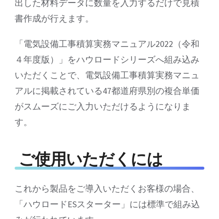
出した材料データに数量を入力するだけで見積
書作成が行えます。
「電気設備工事積算実務マニュアル2022（令和
４年度版）」をハウロードシリーズへ組み込み
いただくことで、電気設備工事積算実務マニュ
アルに掲載されている47都道府県別の複合単価
がスムーズにご入力いただけるようになりま
す。
ご使用いただくには
これから製品をご導入いただくお客様の場合、
「ハウロードESスターター」には標準で組み込