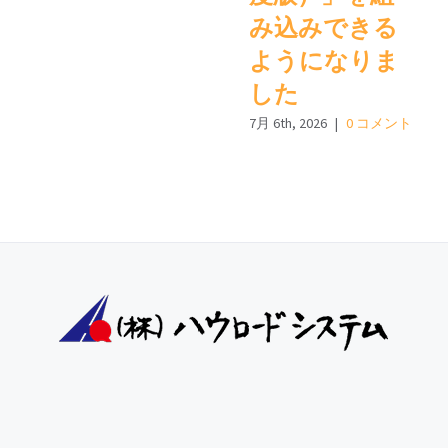
み込みできる
ようになりま
した
7月 6th, 2026
|
0 コメント