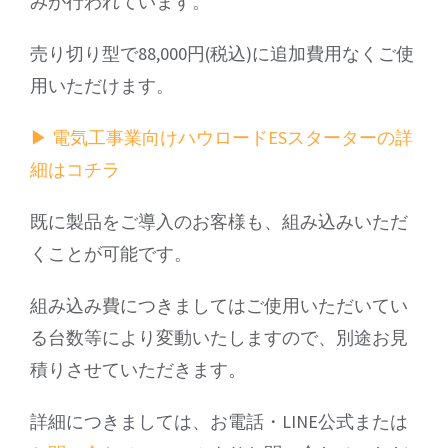
みが行われています。
売り切り型で88,000円(税込)に追加費用なくご使
用いただけます。
▶ 電気工事業向けハウロードESスターターの詳
細はコチラ
既に製品をご導入のお客様も、組み込みいただ
くことが可能です。
組み込み費につきましてはご使用いただいてい
る台数等により変動いたしますので、別途お見
積りさせていただきます。
詳細につきましては、お電話・LINE公式または