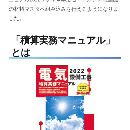
の材料マスタへ組み込みを行えるようになりま
した。
「積算実務マニュアル」
とは