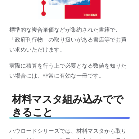
標準的な複合単価などが集約された書籍で、
「政府刊行物」の取り扱いがある書店等でお買
い求めいただけます。
実際に積算を行う上で必要となる数値を知りた
い場合には、非常に有効な一冊です。
材料マスタ組み込みでで
きること
ハウロードシリーズでは、材料マスタから取り