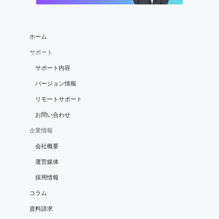
ホーム
サポート
サポート内容
バージョン情報
リモートサポート
お問い合わせ
企業情報
会社概要
運営媒体
採用情報
コラム
資料請求