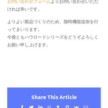
お問い合わせフォーム
よりお問い合わせいただ
ければ幸いです。
よりよい製品づくりのため、随時機能追加を行
ってまいります。
今後ともハウロードシリーズをどうぞよろしく
お願い申し上げます。
Share This Article
Facebook
Twitter
LinkedIn
WhatsApp
Tumblr
Pinterest
Vk
電