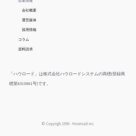
企業情報
会社概要
運営媒体
採用情報
コラム
資料請求
「ハウロード」は株式会社ハウロードシステムの商標(登録商
標第6310861号)です。
© Copyrigh 1990 - Howroad inc.