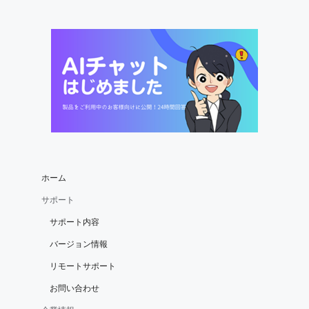
ホーム
サポート
サポート内容
バージョン情報
リモートサポート
お問い合わせ