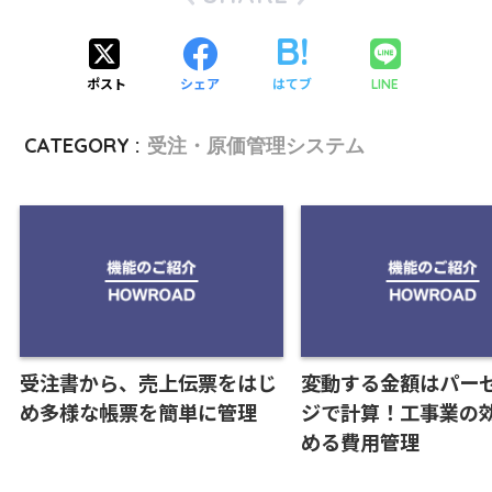
ポスト
シェア
はてブ
LINE
CATEGORY :
受注・原価管理システム
受注書から、売上伝票をはじ
変動する金額はパー
め多様な帳票を簡単に管理
ジで計算！工事業の
める費用管理