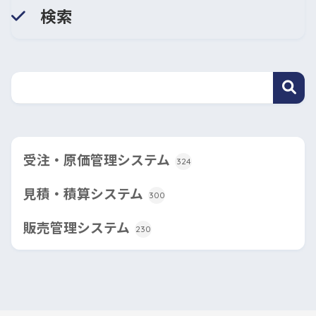
検索
受注・原価管理システム
324
見積・積算システム
300
販売管理システム
230