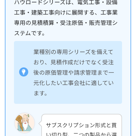
ハウロードシリーズは、電気工事・設備
工事・建築工事向けに展開する、工事業
専用の見積積算・受注原価・販売管理シ
ステムです。
業種別の専用シリーズを備えて
おり、見積作成だけでなく受注
後の原価管理や請求管理まで一
元化したい工事会社に適してい
ます。
サブスクリプション形式と買
い切り型、二つの製品から選