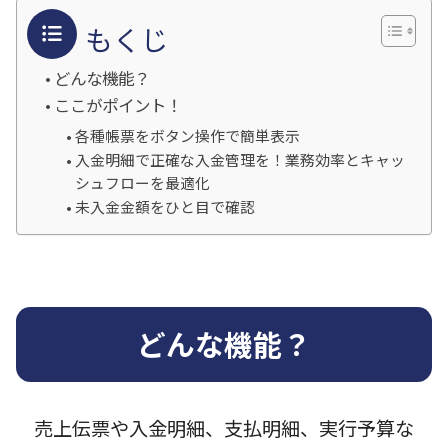
もくじ
どんな機能？
ここがポイント！
各種帳票をボタン操作で簡単表示
入金明細で正確な入金管理を！業務効率とキャッ
シュフローを最適化
未入金金額をひと目で確認
どんな機能？
売上伝票や入金明細、支払明細、実行予算な