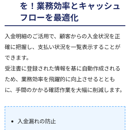
を！業務効率とキャッシュ
フローを最適化
入金明細のご活用で、顧客からの入金状況を正
確に把握し、支払い状況を一覧表示することが
できます。
受注書に登録された情報を基に自動作成される
ため、業務効率を飛躍的に向上させるととも
に、手間のかかる確認作業を大幅に削減します。
入金漏れの防止