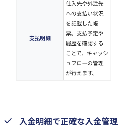
仕入先や外注先
への支払い状況
を記載した帳
票。支払予定や
支払明細
履歴を確認する
ことで、キャッシ
ュフローの管理
が行えます。
入金明細で正確な入金管理