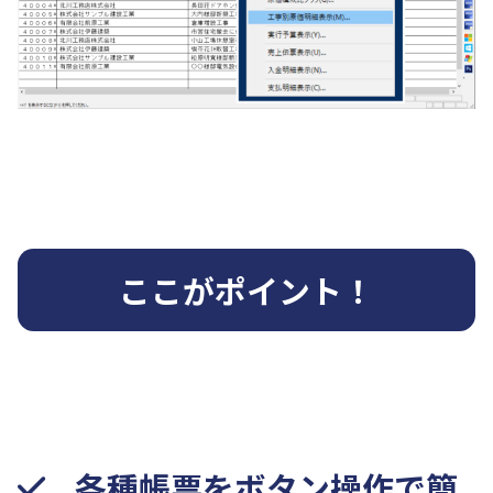
ここがポイント！
各種帳票をボタン操作で簡