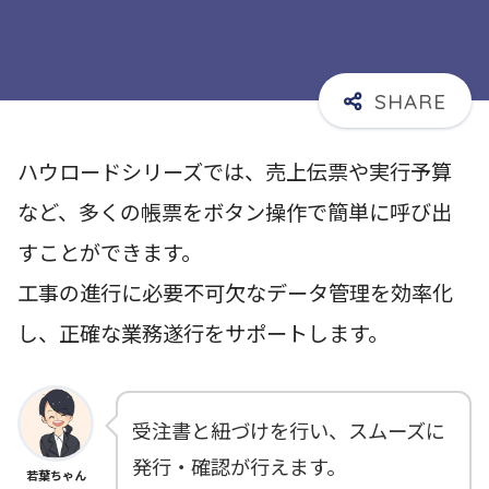
ハウロードシリーズでは、売上伝票や実行予算
など、多くの帳票をボタン操作で簡単に呼び出
すことができます。
工事の進行に必要不可欠なデータ管理を効率化
し、正確な業務遂行をサポートします。
受注書と紐づけを行い、スムーズに
発行・確認が行えます。
若葉ちゃん