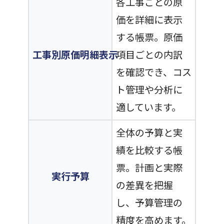
各工事ごとの原
価を詳細に表示
する帳票。原価
工事別原価明細表示
項目ごとの内訳
を確認でき、コス
ト管理や分析に
適しています。
全体の予算と実
績を比較する帳
票。計画と実際
実行予算
の差異を把握
し、予算管理の
精度を高めます。