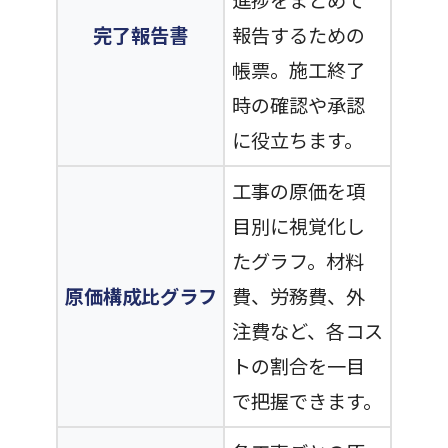
進捗をまとめて
完了報告書
報告するための
帳票。施工終了
時の確認や承認
に役立ちます。
工事の原価を項
目別に視覚化し
たグラフ。材料
原価構成比グラフ
費、労務費、外
注費など、各コス
トの割合を一目
で把握できます。