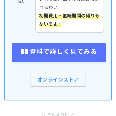
仙人
べるわい。
初期費用・継続期間の縛りも
ないぞよ！
資料で詳しく見てみる
オンラインストア
SHARE