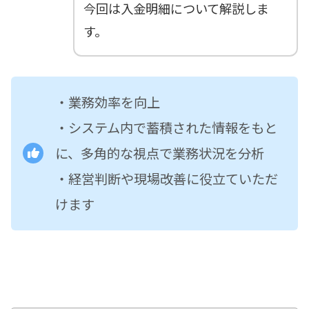
今回は入金明細について解説しま
す。
・業務効率を向上
・システム内で蓄積された情報をもと
に、多角的な視点で業務状況を分析
・経営判断や現場改善に役立ていただ
けます