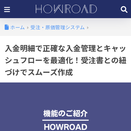
ホーム
受注・原価管理システム
入金明細で正確な入金管理とキャッ
シュフローを最適化！受注書との紐
づけでスムーズ作成