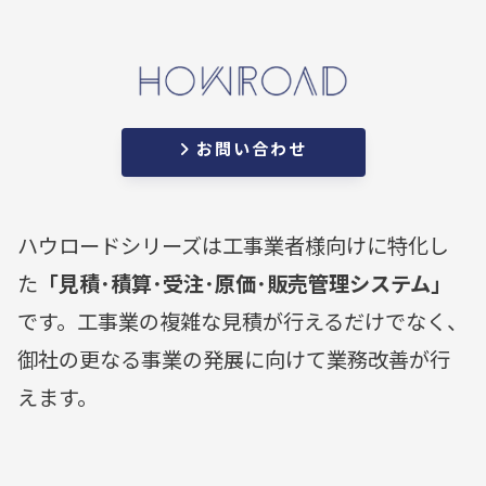
お問い合わせ
ハウロードシリーズは工事業者様向けに特化し
た
「見積･積算･受注･原価･販売管理システム」
です。工事業の複雑な見積が行えるだけでなく、
御社の更なる事業の発展に向けて業務改善が行
えます。