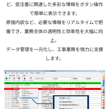
ど、受注書に関連した多彩な情報をボタン操作
で簡単に表示できます。
原価内訳など、必要な情報をリアルタイムで把
握でき、業務全体の透明性と効率性を大幅に向
上。
データ管理を一元化し、工事業務を強力に支援
します。