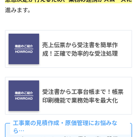
進みます。
売上伝票から受注書を簡単作
成！正確で効率的な受注処理
受注書から工事台帳まで！帳票
印刷機能で業務効率を最大化
工事業の見積作成・原価管理にお悩みな
ら…