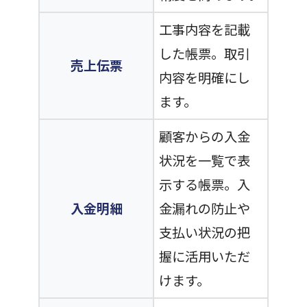
工事内容を記載
した帳票。取引
売上伝票
内容を明確にし
ます。
顧客からの入金
状況を一覧で表
示する帳票。入
入金明細
金漏れの防止や
支払い状況の把
握に活用いただ
けます。