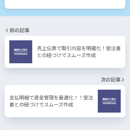
前の記事
売上伝票で取引内容を明確化！受注書
との紐づけでスムーズ作成
次の記事
支払明細で資金管理を最適化！！受注
書との紐づけでスムーズ作成