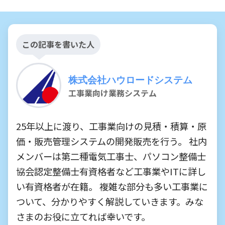
この記事を書いた人
株式会社ハウロードシステム
工事業向け業務システム
25年以上に渡り、工事業向けの見積・積算・原
価・販売管理システムの開発販売を行う。 社内
メンバーは第二種電気工事士、パソコン整備士
協会認定整備士有資格者など工事業やITに詳し
い有資格者が在籍。 複雑な部分も多い工事業に
ついて、分かりやすく解説していきます。みな
さまのお役に立てれば幸いです。