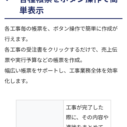
単表示
各工事毎の帳票を、ボタン操作で簡単に作成が
行えます。
各工事の受注書をクリックするだけで、売上伝
票や実行予算などの帳票を作成。
幅広い帳票をサポートし、工事業務全体を効率
化します。
工事が完了した
際に、その内容や