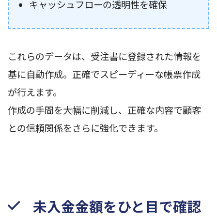
キャッシュフローの透明性を確保
これらのデータは、受注書に登録された情報を
基に自動作成。正確でスピーディーな帳票作成
が行えます。
作成の手間を大幅に削減し、正確な内容で顧客
との信頼関係をさらに強化できます。
未入金金額をひと目で確認