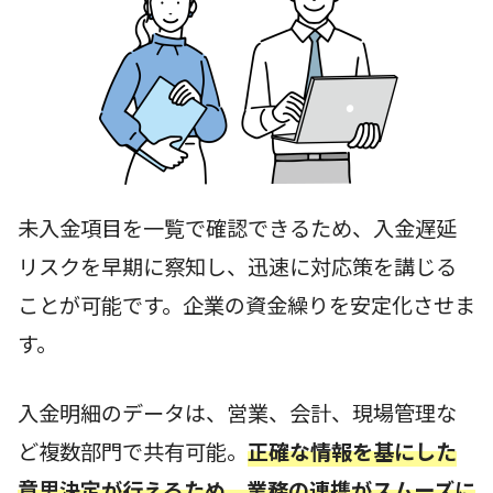
未入金項目を一覧で確認できるため、入金遅延
リスクを早期に察知し、迅速に対応策を講じる
ことが可能です。企業の資金繰りを安定化させま
す。
入金明細のデータは、営業、会計、現場管理な
ど複数部門で共有可能。
正確な情報を基にした
意思決定が行えるため、業務の連携がスムーズに