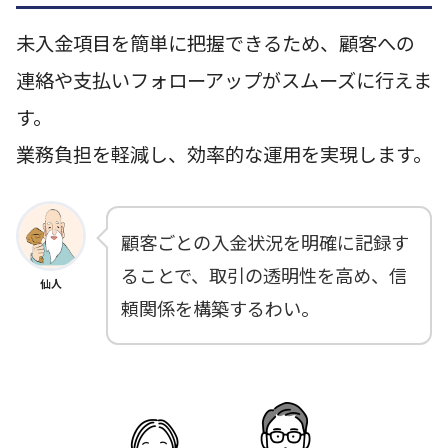
未入金項目を簡単に把握できるため、顧客への
連絡や支払いフォローアップがスムーズに行えま
す。
業務負担を軽減し、効率的な運用を実現します。
顧客ごとの入金状況を明確に記録す
ることで、取引の透明性を高め、信
仙人
頼関係を構築するわい。