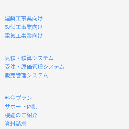
建築工事業向け
設備工事業向け
電気工事業向け
見積・積算システム
受注・原価管理システム
販売管理システム
料金プラン
サポート体制
機能のご紹介
資料請求