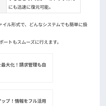
にも迅速に復元可能。
ファイル形式で、どんなシステムでも簡単に扱
ポートもスムーズに行えます。
を最大化！請求管理も自
アップ！情報をフル活用