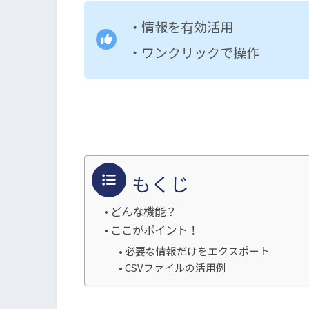
・情報を有効活用
・ワンクリックで操作
もくじ
どんな機能？
ここがポイント！
必要な情報だけをエクスポート
CSVファイルの活用例