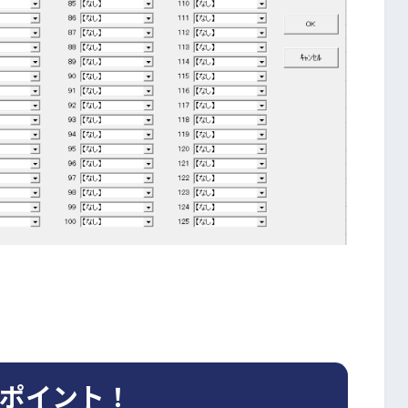
ポイント！