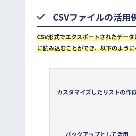
CSVファイルの活用
CSV形式でエクスポートされたデータは
に読み込むことができ、以下のように
カスタマイズしたリストの作
バックアップとして活用