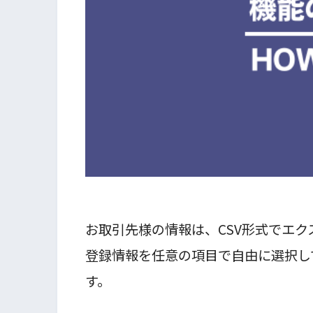
お取引先様の情報は、CSV形式でエ
登録情報を任意の項目で自由に選択し
す。