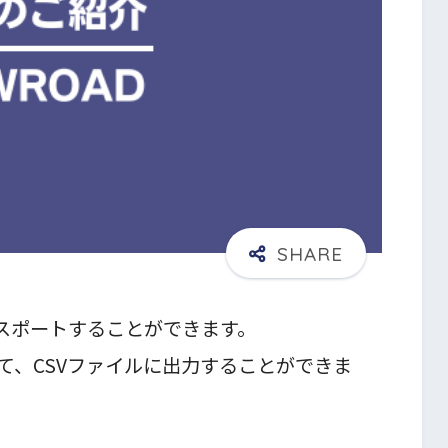
クスポートすることができます。
て、CSVファイルに出力することができま