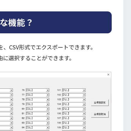
な機能？
を、CSV形式でエクスポートできます。
由に選択することができます。