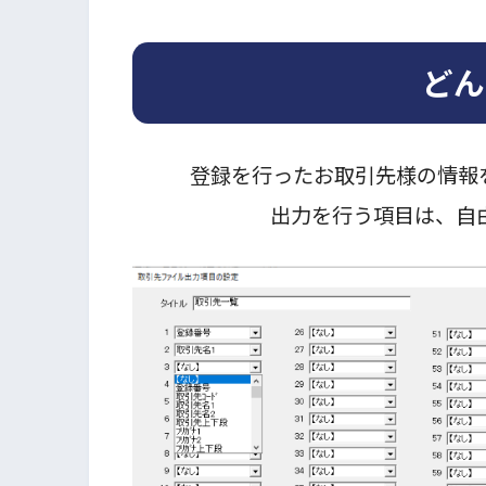
どん
登録を行ったお取引先様の情報
出力を行う項目は、自