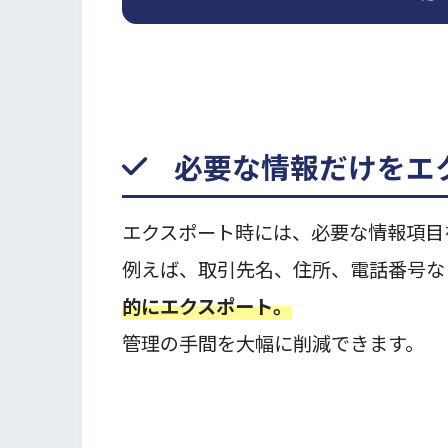
必要な情報だけをエ
エクスポート時には、必要な情報項目
例えば、取引先名、住所、電話番号な
的にエクスポート。
管理の手間を大幅に削減できます。