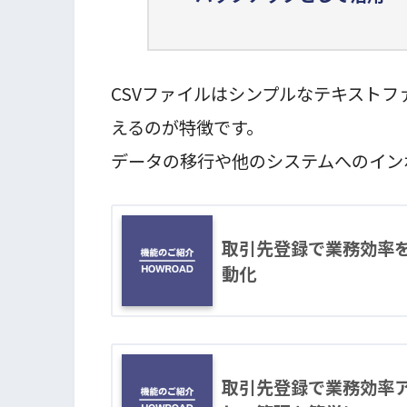
CSVファイルはシンプルなテキスト
えるのが特徴です。
データの移行や他のシステムへのイン
取引先登録で業務効率
動化
取引先登録で業務効率