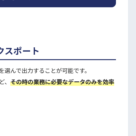
クスポート
を選んで出力することが可能です。
ど、
その時の業務に必要なデータのみを効率