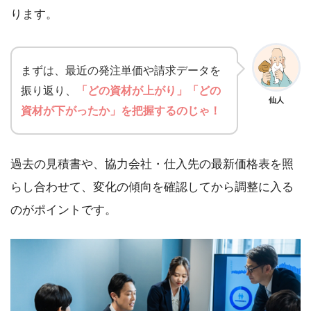
ります。
まずは、最近の発注単価や請求データを
振り返り、
「どの資材が上がり」「どの
仙人
資材が下がったか」を把握するのじゃ！
過去の見積書や、協力会社・仕入先の最新価格表を照
らし合わせて、変化の傾向を確認してから調整に入る
のがポイントです。