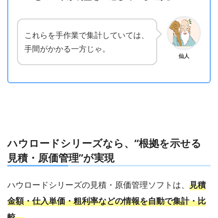
これらを手作業で集計していては、
手間がかかる一方じゃ。
仙人
ハウロードシリーズなら、“根拠を示せる
見積・原価管理”が実現
ハウロードシリーズの見積・原価管理ソフトは、
見積
金額・仕入単価・粗利率などの情報を自動で集計・比
較。