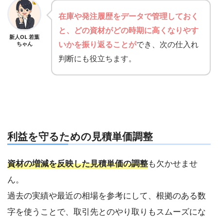
在庫や発注履歴をデータで管理しておく
と、どの資材がどの時期に高くなりやす
新人OL 若葉
いかを振り返ることが
でき、次の仕入れ
ちゃん
判断にも役立ちます。
利益を守るための見積単価調整
資材の増減を反映した見積単価の調整
も欠かせませ
ん。
過去の実績や最近の相場を参考にして、根拠のある数
字を使うことで、取引先とのやり取りもスムーズにな