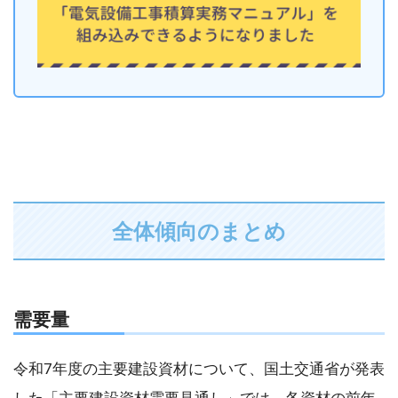
全体傾向のまとめ
需要量
令和7年度の主要建設資材について、国土交通省が発表
した「主要建設資材需要見通し」では、各資材の前年