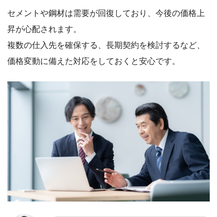
セメントや鋼材は需要が回復しており、今後の価格上
昇が心配されます。
複数の仕入先を確保する、長期契約を検討するなど、
価格変動に備えた対応をしておくと安心です。