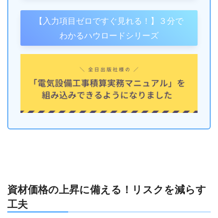
【入力項目ゼロですぐ見れる！】３分で
わかるハウロードシリーズ
資材価格の上昇に備える！リスクを減らす
工夫