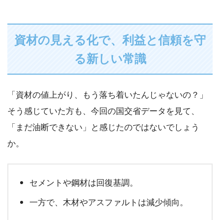
資材の見える化で、利益と信頼を守
る新しい常識
「資材の値上がり、もう落ち着いたんじゃないの？」
そう感じていた方も、今回の国交省データを見て、
「まだ油断できない」と感じたのではないでしょう
か。
セメントや鋼材は回復基調。
一方で、木材やアスファルトは減少傾向。