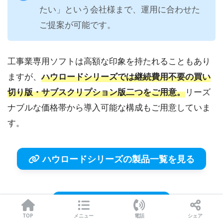
たい」という会社様まで、運用に合わせた
ご提案が可能です。
工事業専用ソフトは高額な印象を持たれることもあり
ますが、
ハウロードシリーズでは継続費用不要の買い
切り版・サブスクリプション版二つをご用意。
リーズ
ナブルな価格帯から導入可能な構成もご用意していま
す。
ハウロードシリーズの製品一覧を見る
月額制プランを見る
TOP
メニュー
電話
シェア