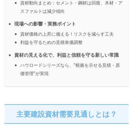
資材動向まとめ：セメント・鋼材は回復、木材・ア
スファルトは減少傾向
現場への影響・実務ポイント
資材価格の上昇に備える！リスクを減らす工夫
利益を守るための見積単価調整
資材の見える化で、利益と信頼を守る新しい常識
ハウロードシリーズなら、“根拠を示せる見積・原
価管理”が実現
主要建設資材需要見通しとは？