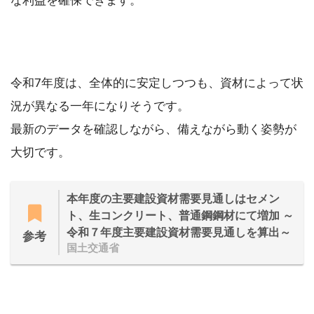
令和7年度は、全体的に安定しつつも、資材によって状
況が異なる一年になりそうです。
最新のデータを確認しながら、備えながら動く姿勢が
大切です。
本年度の主要建設資材需要見通しはセメン
ト、生コンクリート、普通鋼鋼材にて増加 ～
令和７年度主要建設資材需要見通しを算出～
参考
国土交通省