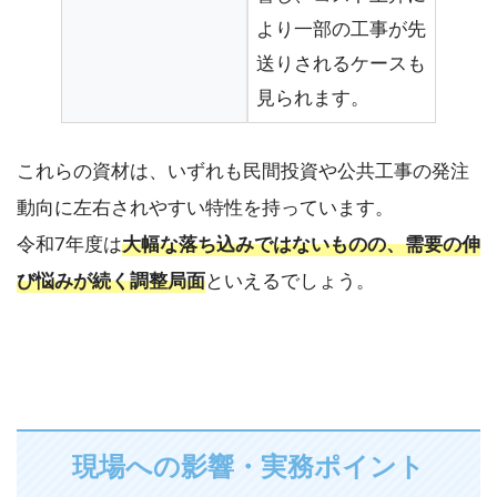
より一部の工事が先
送りされるケースも
見られます。
これらの資材は、いずれも民間投資や公共工事の発注
動向に左右されやすい特性を持っています。
令和7年度は
大幅な落ち込みではないものの、需要の伸
び悩みが続く調整局面
といえるでしょう。
現場への影響・実務ポイント