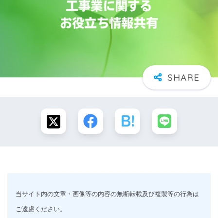
当サイト内の文章・画像等の内容の無断転載及び複製等の行為は
ご遠慮ください。