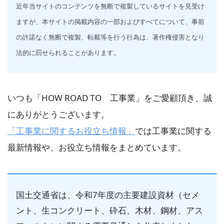
近年当サイトのコンテンツを無断で複製しているサイトを見受け
ますが、本サイトの掲載内容の一部およびすべてについて、事前
の許諾なく無断で複製、転載等を行う行為は、著作権侵害となり
法的に罰せられることがあります。
いつも「HOW ROAD TO 工事業」をご愛顧頂き、誠
にありがとうございます。
「工事業に関するお役立ち情報」
では工事業に関する
最新情報や、お役立ち情報をまとめています。
国土交通省は、令和7年度の主要建設資材（セメ
ント、生コンクリート、砕石、木材、鋼材、アス