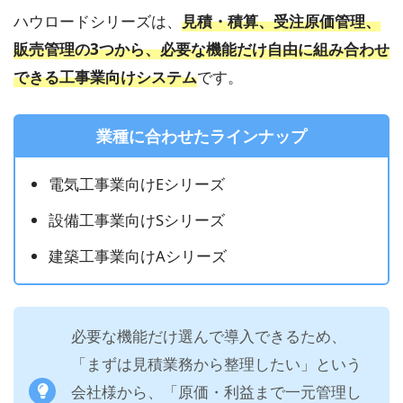
ハウロードシリーズは、
見積・積算、受注原価管理、
販売管理の3つから、必要な機能だけ自由に組み合わせ
できる工事業向けシステム
です。
業種に合わせたラインナップ
電気工事業向けEシリーズ
設備工事業向けSシリーズ
建築工事業向けAシリーズ
必要な機能だけ選んで導入できるため、
「まずは見積業務から整理したい」という
会社様から、「原価・利益まで一元管理し