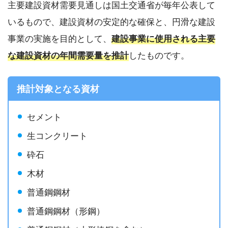
主要建設資材需要見通しは国土交通省が毎年公表して
いるもので、建設資材の安定的な確保と、円滑な建設
事業の実施を目的として、
建設事業に使用される主要
な建設資材の年間需要量を推計
したものです。
推計対象となる資材
セメント
生コンクリート
砕石
木材
普通鋼鋼材
普通鋼鋼材（形鋼）